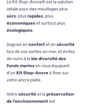
Le Kit Stop-Ancre® est la solution
idéale pour des mouillages plus
sûrs
, plus
rapides
, plus
économiques
et surtout plus
écologiques
.
Gagnez en
confort
et en
sécurité
lors de vos sorties en mer, et évitez
de nuire à la
bio diversité des
fonds marins
en vous équipant
d'un
Kit Stop-Ancre
à fixer sur
votre ancre plate.
Votre
sécurité
et la
préservation
de l'environnement
est