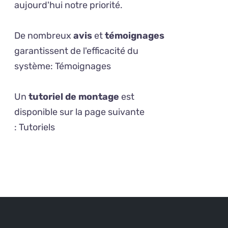
aujourd'hui notre priorité.
De nombreux
avis
et
témoignages
garantissent de l'efficacité du
système:
Témoignages
Un
tutoriel de montage
est
disponible sur la page suivante
:
Tutoriels