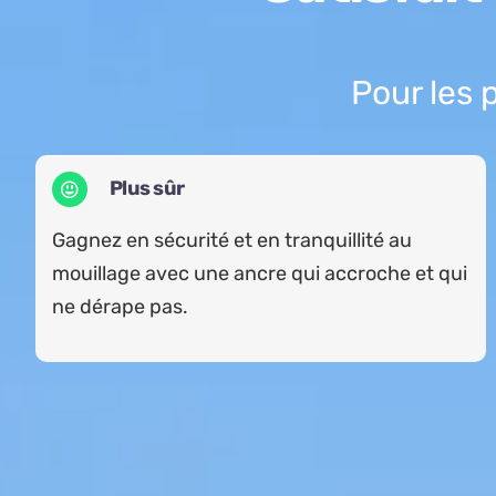
Pour les 
Plus sûr
Gagnez en sécurité et en tranquillité au
mouillage avec une ancre qui accroche et qui
ne dérape pas.