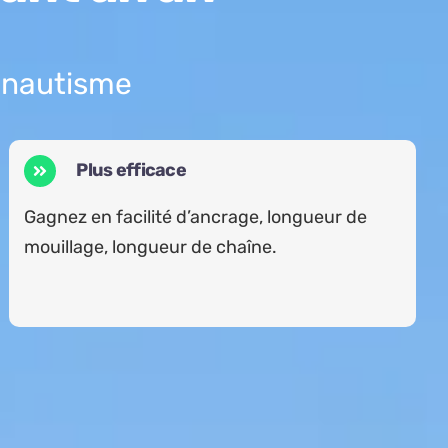
u nautisme
Plus efficace
Gagnez en facilité d’ancrage, longueur de
mouillage, longueur de chaîne.