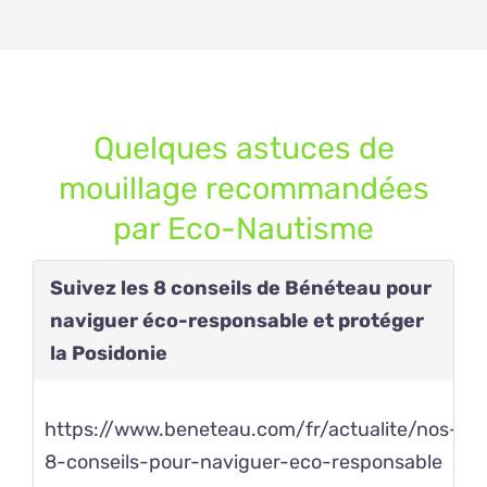
Quelques astuces de
mouillage recommandées
par Eco-Nautisme
Suivez les 8 conseils de Bénéteau pour
naviguer éco-responsable et protéger
la Posidonie
https://www.beneteau.com/fr/actualite/nos-
8-conseils-pour-naviguer-eco-responsable