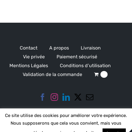
Contact
A propos
Livraison
Vie privée
Paiement sécurisé
Mentions Légales
Conditions d’utilisation
Validation de la commande
0
Ce site utilise des cookies pour améliorer votre expérience.
Nous supposerons que cela vous convient, mais vous