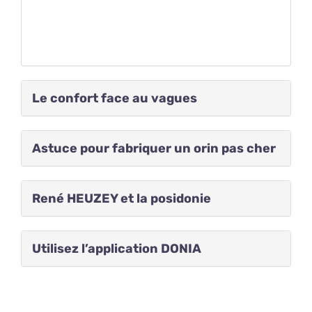
Le confort face au vagues
Astuce pour fabriquer un orin pas cher
René HEUZEY et la posidonie
Utilisez l’application DONIA