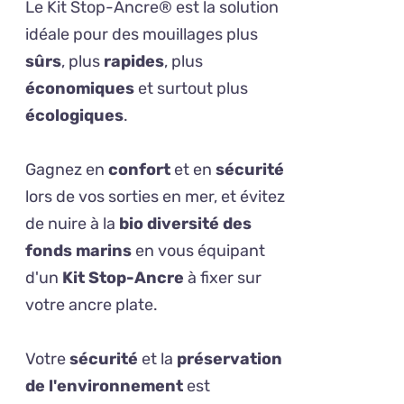
Le Kit Stop-Ancre® est la solution
idéale pour des mouillages plus
sûrs
, plus
rapides
, plus
économiques
et surtout plus
écologiques
.
Gagnez en
confort
et en
sécurité
lors de vos sorties en mer, et évitez
de nuire à la
bio diversité des
fonds marins
en vous équipant
d'un
Kit Stop-Ancre
à fixer sur
votre ancre plate.
Votre
sécurité
et la
préservation
de l'environnement
est