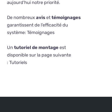
aujourd'hui notre priorité.
De nombreux
avis
et
témoignages
garantissent de l'efficacité du
système:
Témoignages
Un
tutoriel de montage
est
disponible sur la page suivante
:
Tutoriels