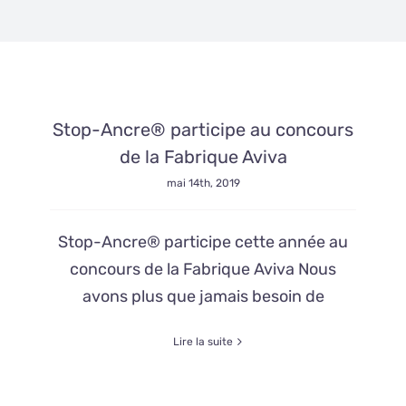
Stop-Ancre® participe au concours
de la Fabrique Aviva
mai 14th, 2019
Stop-Ancre® participe cette année au
concours de la Fabrique Aviva Nous
avons plus que jamais besoin de
Lire la suite