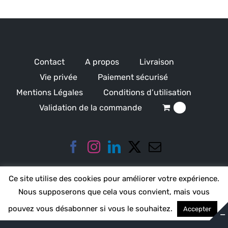
Contact
A propos
Livraison
Vie privée
Paiement sécurisé
Mentions Légales
Conditions d’utilisation
Validation de la commande
0
Ce site utilise des cookies pour améliorer votre expérience.
Nous supposerons que cela vous convient, mais vous
pouvez vous désabonner si vous le souhaitez.
Accepter