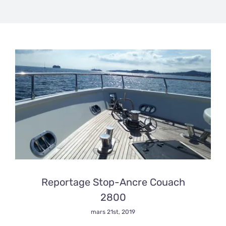
Reportage Stop-Ancre Couach
2800
mars 21st, 2019