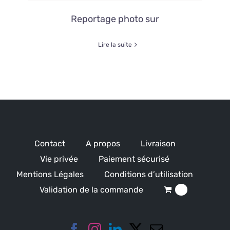
Reportage photo sur
Lire la suite
Contact
A propos
Livraison
Vie privée
Paiement sécurisé
Mentions Légales
Conditions d’utilisation
Validation de la commande
0