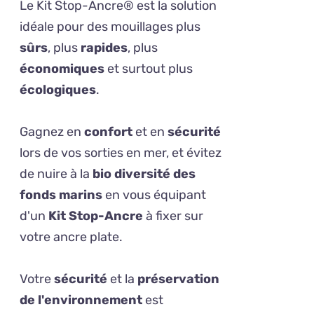
Le Kit Stop-Ancre® est la solution
idéale pour des mouillages plus
sûrs
, plus
rapides
, plus
économiques
et surtout plus
écologiques
.
Gagnez en
confort
et en
sécurité
lors de vos sorties en mer, et évitez
de nuire à la
bio diversité des
fonds marins
en vous équipant
d'un
Kit Stop-Ancre
à fixer sur
votre ancre plate.
Votre
sécurité
et la
préservation
de l'environnement
est