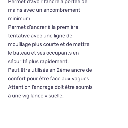
Permet d'avoir l'ancre à portée de
mains avec un encombrement
minimum.
Permet d'ancrer à la première
tentative avec une ligne de
mouillage plus courte et de mettre
le bateau et ses occupants en
sécurité plus rapidement.
Peut être utilisée en 2ème ancre de
confort pour être face aux vagues
Attention l'ancrage doit être soumis
à une vigilance visuelle.