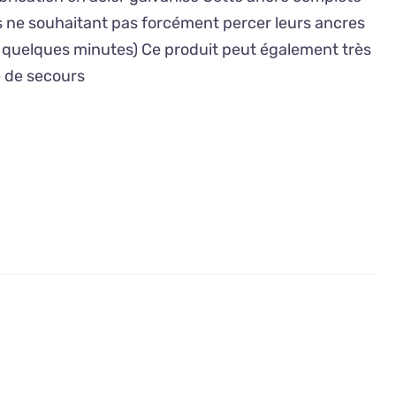
 ne souhaitant pas forcément percer leurs ancres
 quelques minutes) Ce produit peut également très
e de secours