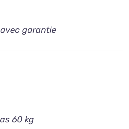
 avec garantie
jas 60 kg