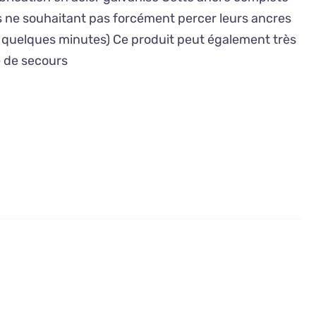
 ne souhaitant pas forcément percer leurs ancres
 quelques minutes) Ce produit peut également très
e de secours