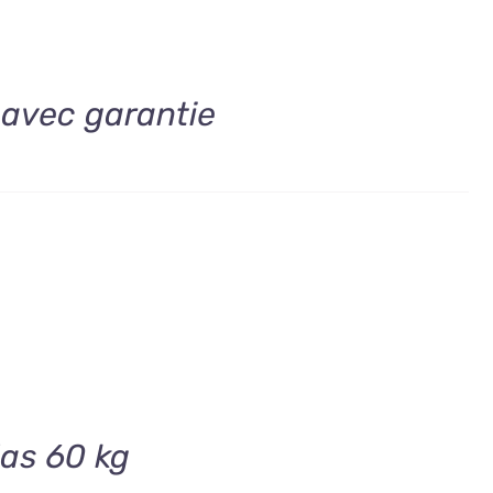
 avec garantie
jas 60 kg