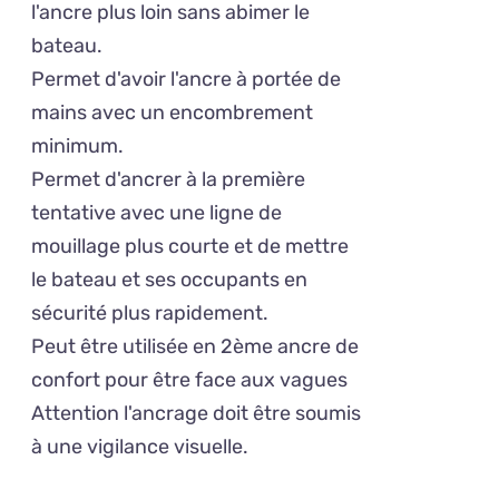
l'ancre plus loin sans abimer le
bateau.
Permet d'avoir l'ancre à portée de
mains avec un encombrement
minimum.
Permet d'ancrer à la première
tentative avec une ligne de
mouillage plus courte et de mettre
le bateau et ses occupants en
sécurité plus rapidement.
Peut être utilisée en 2ème ancre de
confort pour être face aux vagues
Attention l'ancrage doit être soumis
à une vigilance visuelle.