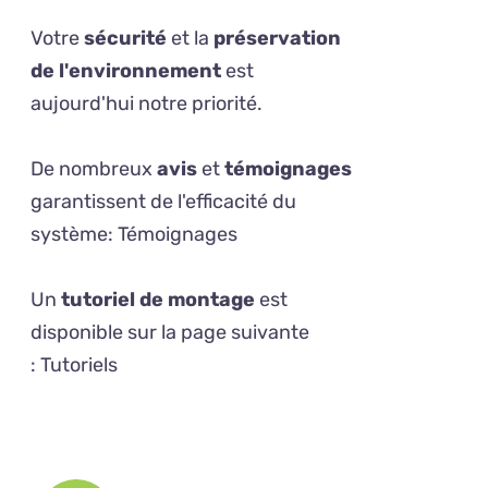
Votre
sécurité
et la
préservation
de l'environnement
est
aujourd'hui notre priorité.
De nombreux
avis
et
témoignages
garantissent de l'efficacité du
système:
Témoignages
Un
tutoriel de montage
est
disponible sur la page suivante
:
Tutoriels