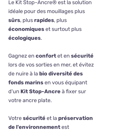
Le Kit Stop-Ancre® est la solution
idéale pour des mouillages plus
sûrs
, plus
rapides
, plus
économiques
et surtout plus
écologiques
.
Gagnez en
confort
et en
sécurité
lors de vos sorties en mer, et évitez
de nuire à la
bio diversité des
fonds marins
en vous équipant
d'un
Kit Stop-Ancre
à fixer sur
votre ancre plate.
Votre
sécurité
et la
préservation
de l'environnement
est