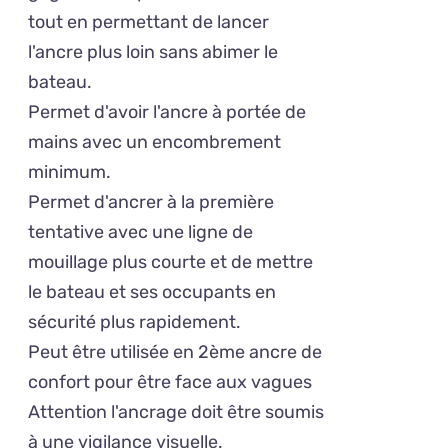
tout en permettant de lancer
l'ancre plus loin sans abimer le
bateau.
Permet d'avoir l'ancre à portée de
mains avec un encombrement
minimum.
Permet d'ancrer à la première
tentative avec une ligne de
mouillage plus courte et de mettre
le bateau et ses occupants en
sécurité plus rapidement.
Peut être utilisée en 2ème ancre de
confort pour être face aux vagues
Attention l'ancrage doit être soumis
à une vigilance visuelle.