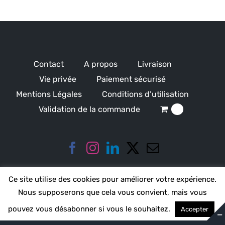
Contact
A propos
Livraison
Vie privée
Paiement sécurisé
Mentions Légales
Conditions d’utilisation
Validation de la commande
0
Ce site utilise des cookies pour améliorer votre expérience.
Nous supposerons que cela vous convient, mais vous
pouvez vous désabonner si vous le souhaitez.
Accepter