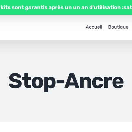
 kits sont garantis après un un an d'utilisation :sa
Accueil
Boutique
Stop-Ancre