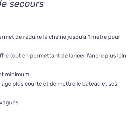
de secours
rmet de réduire la chaîne jusqu'à 1 mètre pour
fre tout en permettant de lancer l'ancre plus loin
ent minimum.
lage plus courte et de mettre le bateau et ses
 vagues