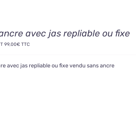
ancre avec jas repliable ou fixe
HT
99,00
€
TTC
re avec jas repliable ou fixe vendu sans ancre