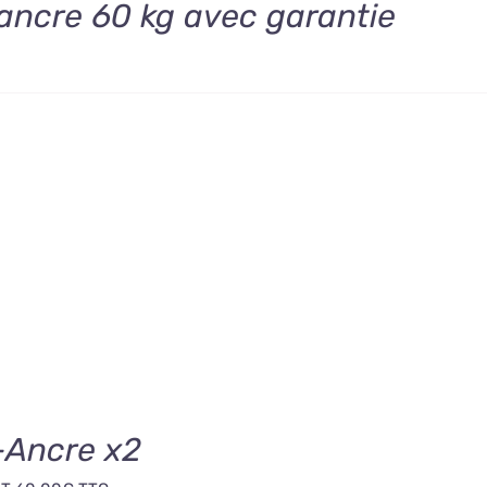
ancre 60 kg avec garantie
-Ancre x2