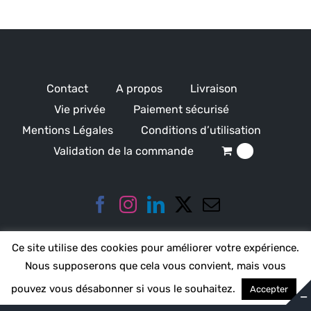
Contact
A propos
Livraison
Vie privée
Paiement sécurisé
Mentions Légales
Conditions d’utilisation
Validation de la commande
0
Ce site utilise des cookies pour améliorer votre expérience.
Nous supposerons que cela vous convient, mais vous
pouvez vous désabonner si vous le souhaitez.
Accepter