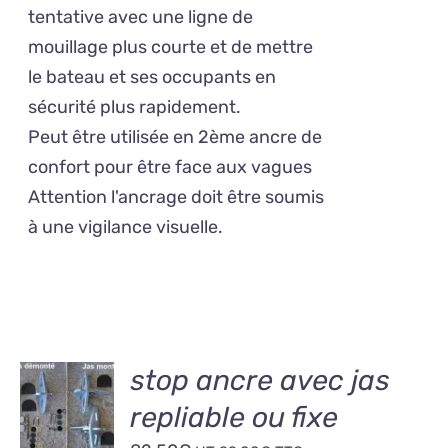
tentative avec une ligne de
mouillage plus courte et de mettre
le bateau et ses occupants en
sécurité plus rapidement.
Peut être utilisée en 2ème ancre de
confort pour être face aux vagues
Attention l'ancrage doit être soumis
à une vigilance visuelle.
AJOUTER
stop ancre avec jas
AU
repliable ou fixe
PANIER
/