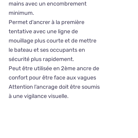
mains avec un encombrement
minimum.
Permet d'ancrer à la première
tentative avec une ligne de
mouillage plus courte et de mettre
le bateau et ses occupants en
sécurité plus rapidement.
Peut être utilisée en 2ème ancre de
confort pour être face aux vagues
Attention l'ancrage doit être soumis
à une vigilance visuelle.