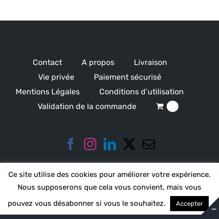
Contact
A propos
Livraison
Vie privée
Paiement sécurisé
Mentions Légales
Conditions d’utilisation
Validation de la commande
0
Ce site utilise des cookies pour améliorer votre expérience.
Nous supposerons que cela vous convient, mais vous
pouvez vous désabonner si vous le souhaitez.
Accepter