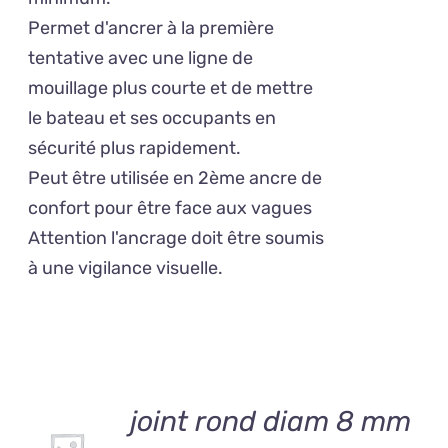
Permet d'ancrer à la première
tentative avec une ligne de
mouillage plus courte et de mettre
le bateau et ses occupants en
sécurité plus rapidement.
Peut être utilisée en 2ème ancre de
confort pour être face aux vagues
Attention l'ancrage doit être soumis
à une vigilance visuelle.
AJOUTER
joint rond diam 8 mm
AU