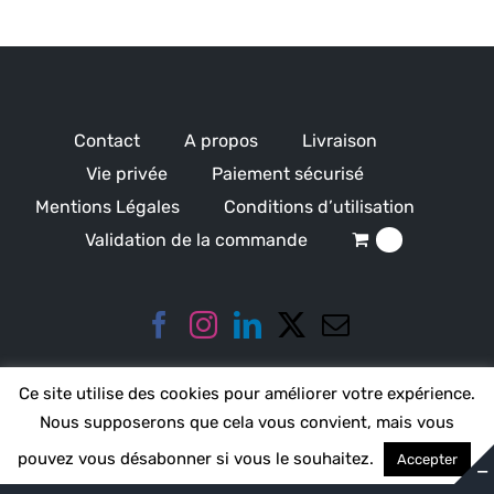
Contact
A propos
Livraison
Vie privée
Paiement sécurisé
Mentions Légales
Conditions d’utilisation
Validation de la commande
0
Ce site utilise des cookies pour améliorer votre expérience.
Nous supposerons que cela vous convient, mais vous
pouvez vous désabonner si vous le souhaitez.
Accepter