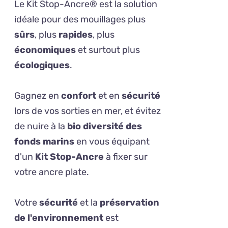
Le Kit Stop-Ancre® est la solution
idéale pour des mouillages plus
sûrs
, plus
rapides
, plus
économiques
et surtout plus
écologiques
.
Gagnez en
confort
et en
sécurité
lors de vos sorties en mer, et évitez
de nuire à la
bio diversité des
fonds marins
en vous équipant
d'un
Kit Stop-Ancre
à fixer sur
votre ancre plate.
Votre
sécurité
et la
préservation
de l'environnement
est