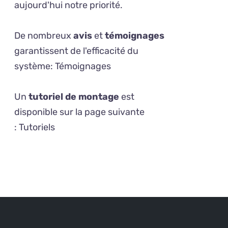
aujourd'hui notre priorité.
De nombreux
avis
et
témoignages
garantissent de l'efficacité du
système:
Témoignages
Un
tutoriel de montage
est
disponible sur la page suivante
:
Tutoriels