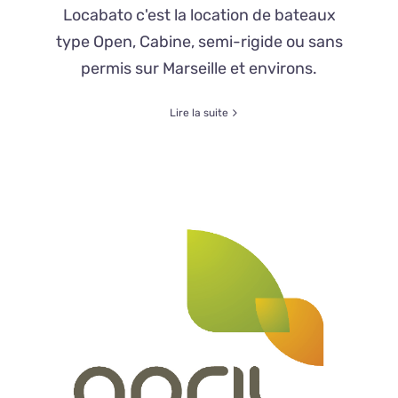
Locabato c'est la location de bateaux
type Open, Cabine, semi-rigide ou sans
permis sur Marseille et environs.
Lire la suite