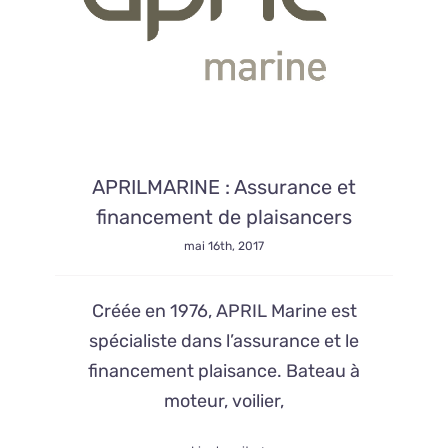
APRILMARINE : Assurance et
financement de plaisancers
mai 16th, 2017
Créée en 1976, APRIL Marine est
spécialiste dans l’assurance et le
financement plaisance. Bateau à
moteur, voilier,