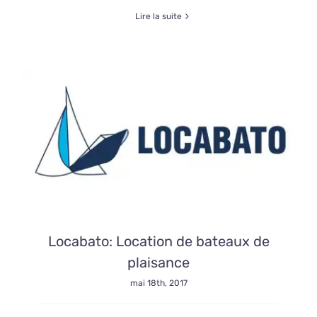
Lire la suite
Locabato: Location de bateaux de
plaisance
mai 18th, 2017