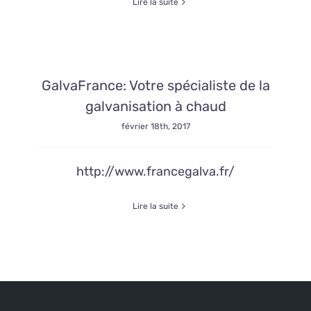
Lire la suite
GalvaFrance: Votre spécialiste de la
galvanisation à chaud
février 18th, 2017
http://www.francegalva.fr/
Lire la suite