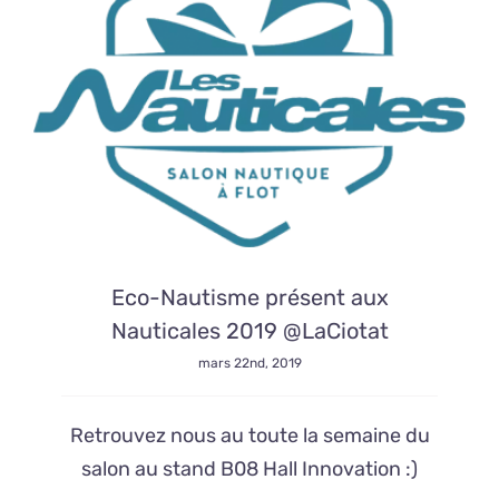
Eco-Nautisme présent aux
Nauticales 2019 @LaCiotat
mars 22nd, 2019
Retrouvez nous au toute la semaine du
salon au stand B08 Hall Innovation :)