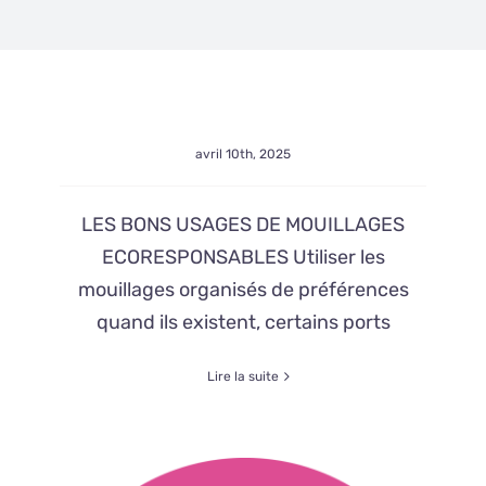
avril 10th, 2025
LES BONS USAGES DE MOUILLAGES
ECORESPONSABLES Utiliser les
mouillages organisés de préférences
quand ils existent, certains ports
Lire la suite