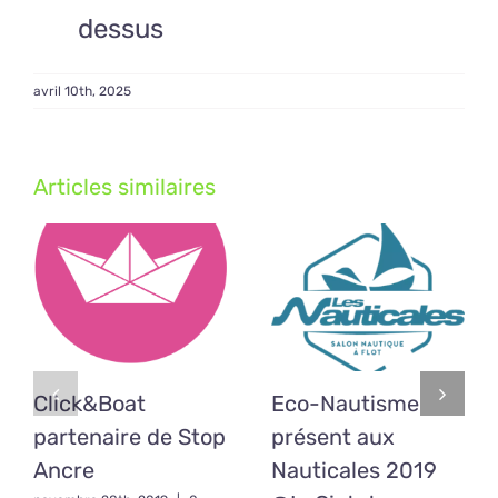
dessus
avril 10th, 2025
Articles similaires
Click&Boat
Eco-Nautisme
partenaire de Stop
présent aux
Ancre
Nauticales 2019