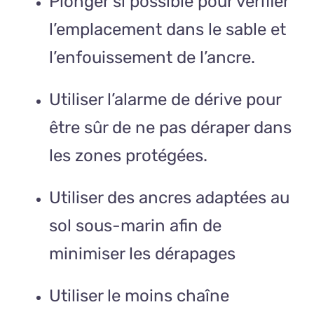
Plonger si possible pour vérifier
l’emplacement dans le sable et
l’enfouissement de l’ancre.
Utiliser l’alarme de dérive pour
être sûr de ne pas déraper dans
les zones protégées.
Utiliser des ancres adaptées au
sol sous-marin afin de
minimiser les dérapages
Utiliser le moins chaîne