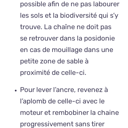
possible afin de ne pas labourer
les sols et la biodiversité qui s’y
trouve. La chaîne ne doit pas
se retrouver dans la posidonie
en cas de mouillage dans une
petite zone de sable à
proximité de celle-ci.
Pour lever l’ancre, revenez à
l’aplomb de celle-ci avec le
moteur et rembobiner la chaine
progressivement sans tirer