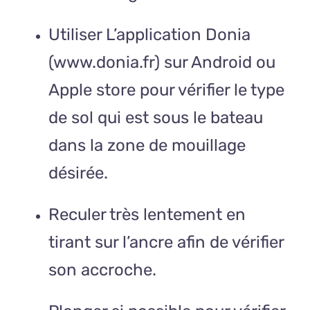
Utiliser L’application Donia
(
www.donia.fr)
sur Android ou
Apple store pour vérifier le type
de sol qui est sous le bateau
dans la zone de mouillage
désirée.
Reculer très lentement en
tirant sur l’ancre afin de vérifier
son accroche.