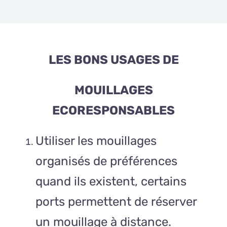
LES BONS USAGES DE
MOUILLAGES
ECORESPONSABLES
Utiliser les mouillages
organisés de préférences
quand ils existent, certains
ports permettent de réserver
un mouillage à distance.