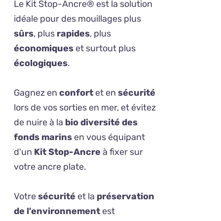
Le Kit Stop-Ancre® est la solution
idéale pour des mouillages plus
sûrs
, plus
rapides
, plus
économiques
et surtout plus
écologiques
.
Gagnez en
confort
et en
sécurité
lors de vos sorties en mer, et évitez
de nuire à la
bio diversité des
fonds marins
en vous équipant
d'un
Kit Stop-Ancre
à fixer sur
votre ancre plate.
Votre
sécurité
et la
préservation
de l'environnement
est