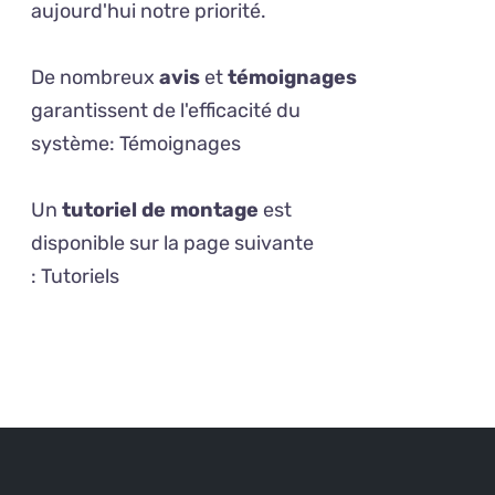
aujourd'hui notre priorité.
De nombreux
avis
et
témoignages
garantissent de l'efficacité du
système:
Témoignages
Un
tutoriel de montage
est
disponible sur la page suivante
:
Tutoriels